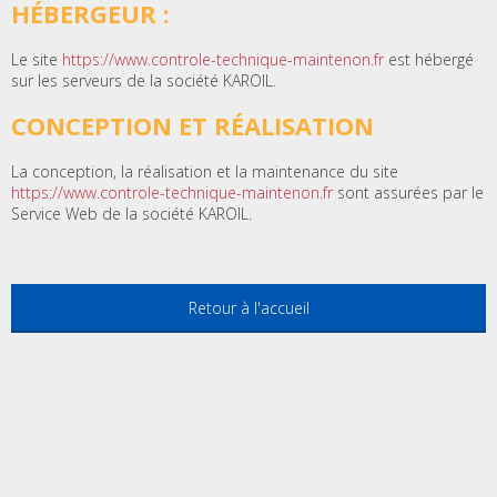
HÉBERGEUR :
Le site
https://www.controle-technique-maintenon.fr
est hébergé
sur les serveurs de la société KAROIL.
CONCEPTION ET RÉALISATION
La conception, la réalisation et la maintenance du site
https://www.controle-technique-maintenon.fr
sont assurées par le
Service Web de la société KAROIL.
Retour à l'accueil